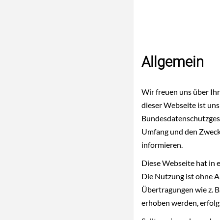
Allgemein
Wir freuen uns über Ih
dieser Webseite ist un
Bundesdatenschutzges
Umfang und den Zweck
informieren.
Diese Webseite hat in e
Die Nutzung ist ohne A
Übertragungen wie z. B
erhoben werden, erfolgt 