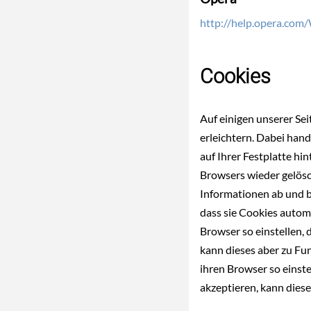
http://help.opera.com
Cookies
Auf einigen unserer Se
erleichtern. Dabei hand
auf Ihrer Festplatte h
Browsers wieder gelösch
Informationen ab und be
dass sie Cookies autom
Browser so einstellen, 
kann dieses aber zu Fu
ihren Browser so einste
akzeptieren, kann dies