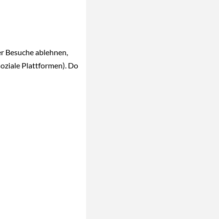
er Besuche ablehnen,
oziale Plattformen). Do